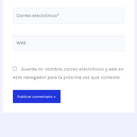
Correo
electrónico*
Web
Guarda mi nombre, correo electrónico y web en
este navegador para la próxima vez que comente.