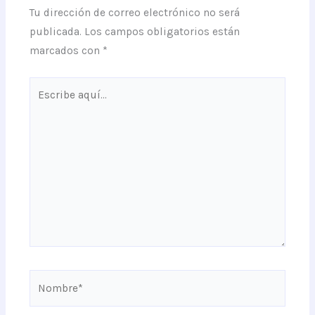
Tu dirección de correo electrónico no será
publicada.
Los campos obligatorios están
marcados con
*
Escribe
aquí...
Nombre*