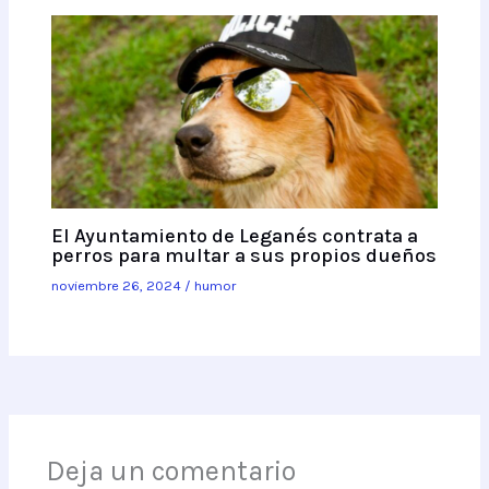
El Ayuntamiento de Leganés contrata a
perros para multar a sus propios dueños
noviembre 26, 2024
/
humor
Deja un comentario