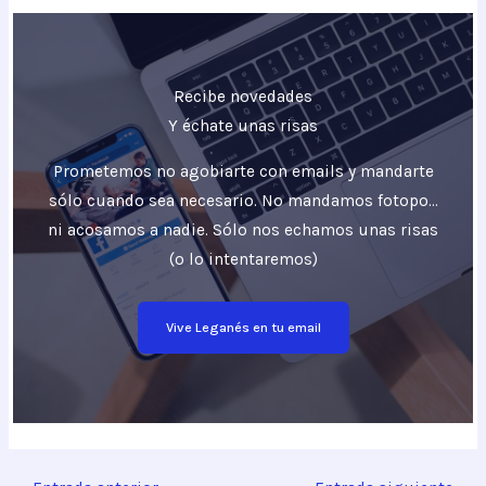
Recibe novedades
Y échate unas risas
Prometemos no agobiarte con emails y mandarte
sólo cuando sea necesario. No mandamos fotopo…
ni acosamos a nadie. Sólo nos echamos unas risas
(o lo intentaremos)
Vive Leganés en tu email