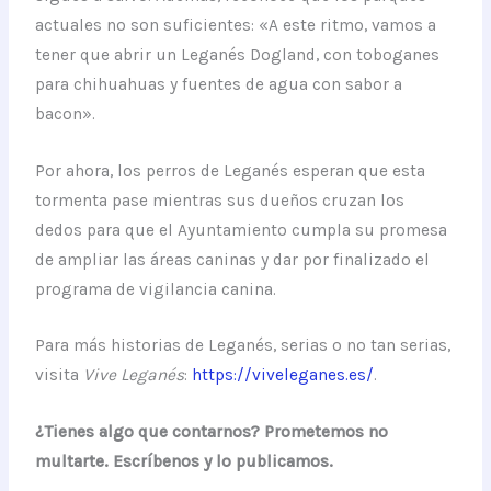
actuales no son suficientes: «A este ritmo, vamos a
tener que abrir un Leganés Dogland, con toboganes
para chihuahuas y fuentes de agua con sabor a
bacon».
Por ahora, los perros de Leganés esperan que esta
tormenta pase mientras sus dueños cruzan los
dedos para que el Ayuntamiento cumpla su promesa
de ampliar las áreas caninas y dar por finalizado el
programa de vigilancia canina.
Para más historias de Leganés, serias o no tan serias,
visita
Vive Leganés
:
https://viveleganes.es/
.
¿Tienes algo que contarnos? Prometemos no
multarte. Escríbenos y lo publicamos.