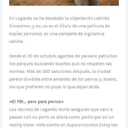
En Leganés se ha desatado la «Operación Ladrido
Siniestro», y no, no es el título de una película de
espías perrunos, es una campaña de vigilancia
canina.
Desde el 30 de octubre, agentes de paisano patrullan
los parques buscando dueños que no respeten las
normas. Más de 300 sanciones después, la ciudad
parece dividida entre amantes de los perros y, bueno,
los que prefieren no pisar lo que dejan atrás.
«El FBI… pero para perros»
Los vecinos de Leganés Norte aseguran que salir a
pasear con su perro es ahora como participar en un
reality show: «¡Me siento en
Supervivientes
! Estoy tan