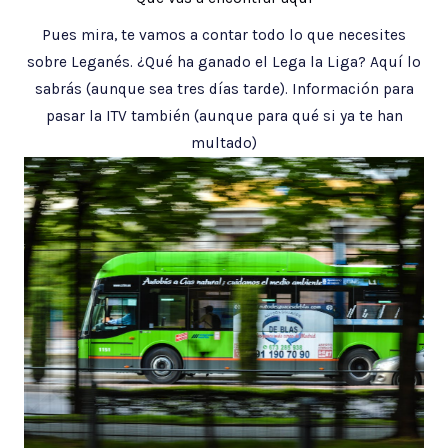
Pues mira, te vamos a contar todo lo que necesites
sobre Leganés. ¿Qué ha ganado el Lega la Liga? Aquí lo
sabrás (aunque sea tres días tarde). Información para
pasar la ITV también (aunque para qué si ya te han
multado)