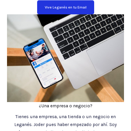
Vive Leganés en tu Email
¿Una empresa o negocio?
Tienes una empresa, una tienda o un negocio en
Leganés. Joder pues haber empezado por ahí. Soy