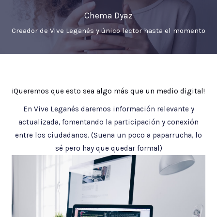
Chema Dyaz
Creador de Vive Leganés y único lector hasta el momento
¡Queremos que esto sea algo más que un medio digital!
En Vive Leganés daremos información relevante y
actualizada, fomentando la participación y conexión
entre los ciudadanos. (Suena un poco a paparrucha, lo
sé pero hay que quedar formal)