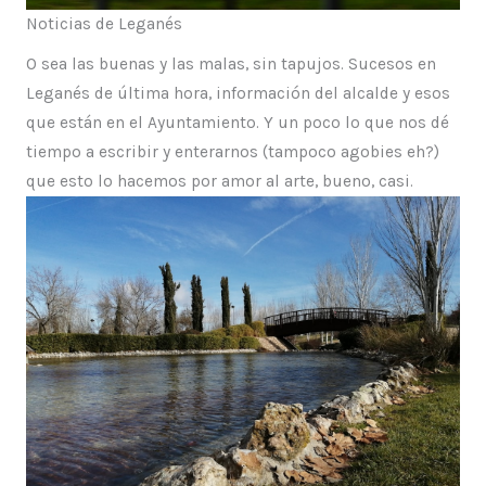
Noticias de Leganés
O sea las buenas y las malas, sin tapujos. Sucesos en
Leganés de última hora, información del alcalde y esos
que están en el Ayuntamiento. Y un poco lo que nos dé
tiempo a escribir y enterarnos (tampoco agobies eh?)
que esto lo hacemos por amor al arte, bueno, casi.