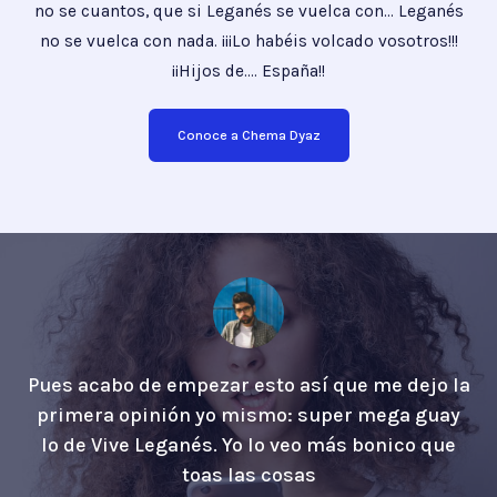
no se cuantos, que si Leganés se vuelca con… Leganés
no se vuelca con nada. ¡¡¡Lo habéis volcado vosotros!!!
¡¡Hijos de…. España!!
Conoce a Chema Dyaz
Pues acabo de empezar esto así que me dejo la
primera opinión yo mismo: super mega guay
lo de Vive Leganés. Yo lo veo más bonico que
toas las cosas