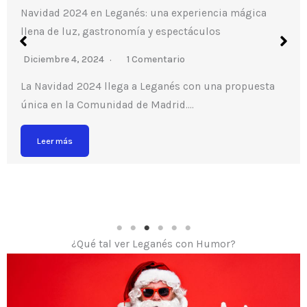
Navidad 2024 en Leganés: una experiencia mágica
llena de luz, gastronomía y espectáculos
Diciembre 4, 2024
1 Comentario
La Navidad 2024 llega a Leganés con una propuesta
única en la Comunidad de Madrid….
Leer más
¿Qué tal ver Leganés con Humor?