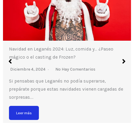
Navidad en Leganés 2024: Luz, comida y… ¿Paseo
mágico o el casting de Frozen?
Diciembre 4, 2024
No Hay Comentarios
Si pensabas que Leganés no podía superarse,
prepárate porque estas navidades vienen cargadas de
sorpresas….
Leer más