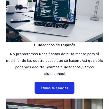
Ciudadanos de Leganés
No prometemos unas fiestas de puta madre pero sí
informar de las cuatro cosas que se hacen . Así que sólo
podemos decirte…¡¡Vamos ciudadanos, vamos
ciudadanos!!
Vamos ciudadanos