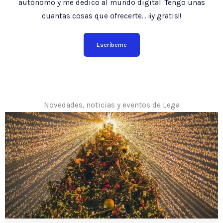
autónomo y me dedico al mundo digital. Tengo unas
cuantas cosas que ofrecerte… ¡¡y gratis!!
Escríbeme
Novedades, noticias y eventos de Lega