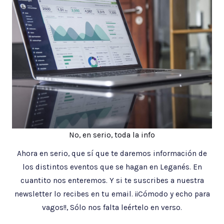
No, en serio, toda la info
Ahora en serio, que sí que te daremos información de
los distintos eventos que se hagan en Leganés. En
cuantito nos enteremos. Y si te suscribes a nuestra
newsletter lo recibes en tu email. ¡¡Cómodo y echo para
vagos!!, Sólo nos falta leértelo en verso.