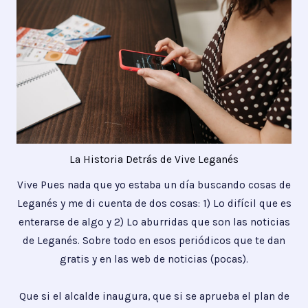
La Historia Detrás de Vive Leganés
Vive Pues nada que yo estaba un día buscando cosas de
Leganés y me di cuenta de dos cosas: 1) Lo difícil que es
enterarse de algo y 2) Lo aburridas que son las noticias
de Leganés. Sobre todo en esos periódicos que te dan
gratis y en las web de noticias (pocas).
Que si el alcalde inaugura, que si se aprueba el plan de