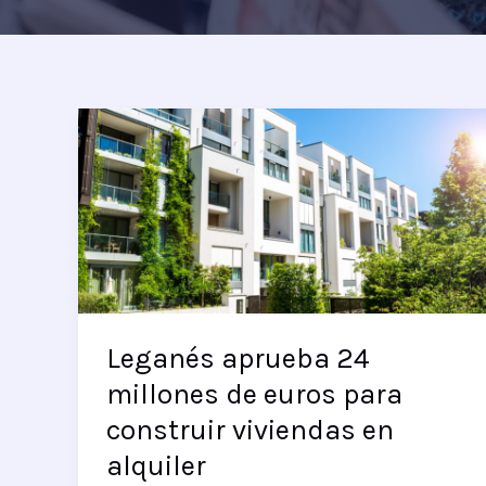
Leganés aprueba 24
millones de euros para
construir viviendas en
alquiler