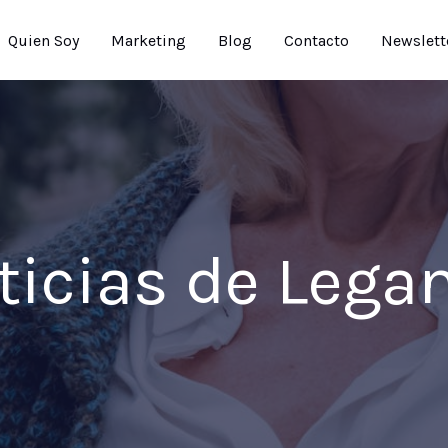
Quien Soy
Marketing
Blog
Contacto
Newslett
ticias de Lega